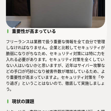
重要性が高まっている
フリーランスは業務で扱う重要な情報を全て自分で管理
しなければなりません。企業と比較してセキュリティが
脆弱になりがちなため、セキュリティ対策には特に力を
入れる必要があります。セキュリティ対策を全くしてい
ない人はいないかと思いますが、近年はサイバー攻撃な
どの手口が巧妙になり被害件数が増加しているため、よ
り重要性が高まっていますよ。セキュリティ対策を「や
り過ぎ」ということはないので、徹底して実施しましょ
う。
現状の課題