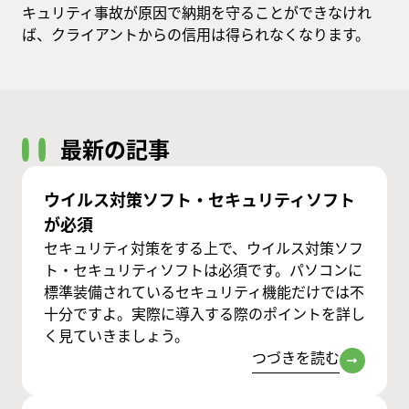
キュリティ事故が原因で納期を守ることができなけれ
ば、クライアントからの信用は得られなくなります。
最新の記事
ウイルス対策ソフト・セキュリティソフト
が必須
セキュリティ対策をする上で、ウイルス対策ソフ
ト・セキュリティソフトは必須です。パソコンに
標準装備されているセキュリティ機能だけでは不
十分ですよ。実際に導入する際のポイントを詳し
く見ていきましょう。
つづきを読む