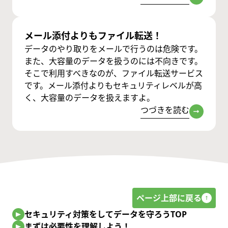
メール添付よりもファイル転送！
データのやり取りをメールで行うのは危険です。
また、大容量のデータを扱うのには不向きです。
そこで利用すべきなのが、ファイル転送サービス
です。メール添付よりもセキュリティレベルが高
く、大容量のデータを扱えますよ。
つづきを読む
ページ上部に戻る
セキュリティ対策をしてデータを守ろうTOP
まずは必要性を理解しよう！