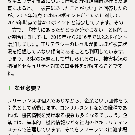
セキュリティ事故について情報処理推進機構が行った調
査によると、「被害にあったことがない」と回答したの
が、2015年時点では45.8ポイントだったのに対して、
2016年時点では42.0ポイントと減少しています。その
一方で、「被害にあったかどうか分からない」と回答し
た割合に関しては、2015年から2016年では2.2ポイント
増加しました。ITリテラシーのレベルが低いほど被害状
況を把握していない傾向にあることも判明しています。
つまり、現状の課題として挙げられるのは、被害状況の
把握とセキュリティ対策の重要性を理解することです
ね。
なぜ必要？
フリーランスは個人でありながら、企業という団体を取
引先として活動します。コンサルタントなどの職種であ
れば、機密情報を受け取る機会も多くなるでしょう。企
業では、基本的に機密情報などを社内のセキュリティシ
ステムで管理しています。それをフリーランスに渡す場