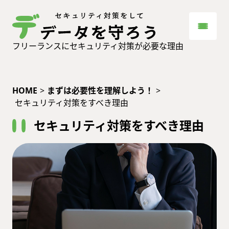
フリーランスにセキュリティ対策が必要な理由
HOME
>
まずは必要性を理解しよう！
>
セキュリティ対策をすべき理由
セキュリティ対策をすべき理由