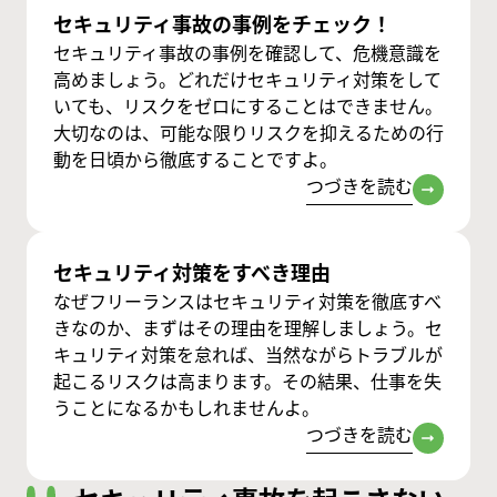
セキュリティ事故の事例をチェック！
セキュリティ事故の事例を確認して、危機意識を
高めましょう。どれだけセキュリティ対策をして
いても、リスクをゼロにすることはできません。
大切なのは、可能な限りリスクを抑えるための行
動を日頃から徹底することですよ。
つづきを読む
セキュリティ対策をすべき理由
なぜフリーランスはセキュリティ対策を徹底すべ
きなのか、まずはその理由を理解しましょう。セ
キュリティ対策を怠れば、当然ながらトラブルが
起こるリスクは高まります。その結果、仕事を失
うことになるかもしれませんよ。
つづきを読む