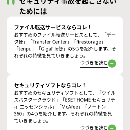
セキュリティ事故を起こさない
ためには
ファイル転送サービスならコレ！
おすすめのファイル転送サービスとして、「デー
タ便」「Transfer Center」「firestorage」
「tenpu」「GigaFile便」の5つを紹介します。そ
れぞれの特徴を見ていきましょう。
つづきを読む
セキュリティソフトならコレ！
おすすめのセキュリティソフトとして、「ウイル
スバスタークラウド」「ESET HOME セキュリテ
ィ エッセンシャル」「McAfee」「ノートン
360」の4つを紹介します。それぞれの特徴を見
ていきましょう。
つづきを読む